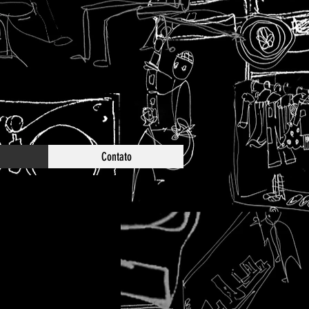
Contato