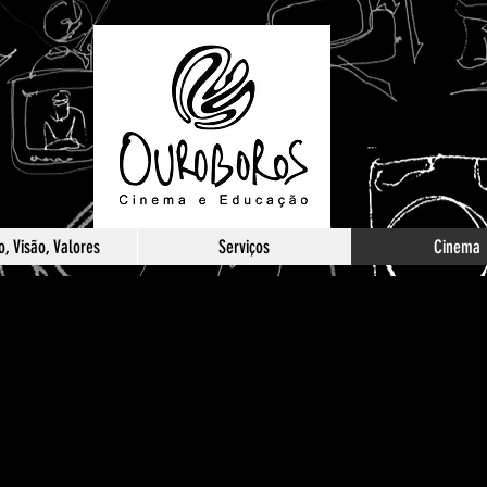
, Visão, Valores
Serviços
Cinema